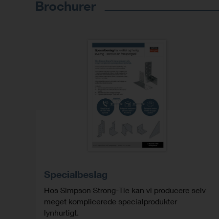
Brochurer
Specialbeslag
Hos Simpson Strong-Tie kan vi producere selv
meget komplicerede specialprodukter
lynhurtigt.