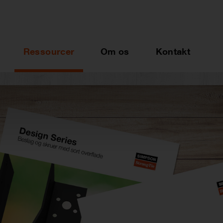
Ressourcer
Om os
Kontakt