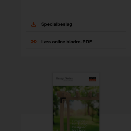
Specialbeslag
Læs online bladre-PDF