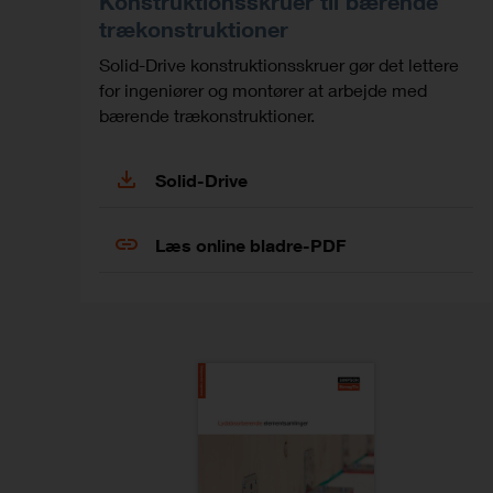
Konstruktionsskruer til bærende
trækonstruktioner
Solid-Drive konstruktionsskruer gør det lettere
for ingeniører og montører at arbejde med
bærende trækonstruktioner.
Solid-Drive
Læs online bladre-PDF