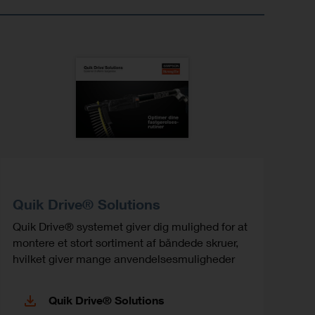
Quik Drive® Solutions
Quik Drive® systemet giver dig mulighed for at
montere et stort sortiment af båndede skruer,
hvilket giver mange anvendelsesmuligheder
Quik Drive® Solutions