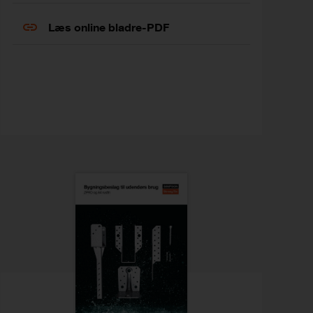
Læs online bladre-PDF