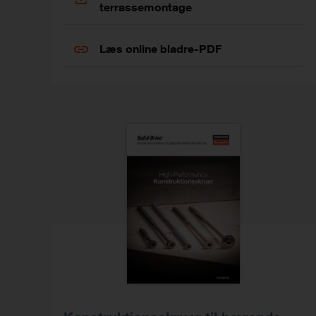
terrassemontage
Læs online bladre-PDF