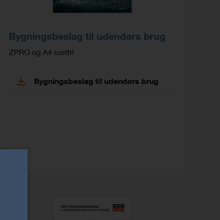
Bygningsbeslag til udendørs brug
ZPRO og A4 rustfri
Bygningsbeslag til udendørs brug