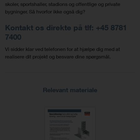
skoler, sportshaller, stadions og offentlige og private
bygninger. Så hvorfor ikke også dig?
Kontakt os direkte på tlf: +45 8781
7400
Vi sidder klar ved telefonen for at hjælpe dig med at
realisere dit projekt og besvare dine spørgsmål.
Relevant materiale