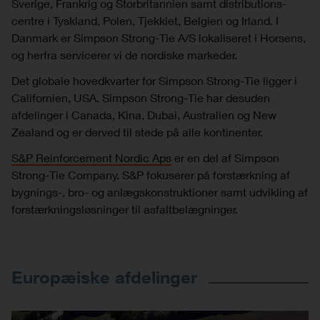
Sverige, Frankrig og Storbritannien samt distributions-
centre i Tyskland, Polen, Tjekkiet, Belgien og Irland. I
Danmark er Simpson Strong-Tie A/S lokaliseret i Horsens,
og herfra servicerer vi de nordiske markeder.
Det globale hovedkvarter for Simpson Strong-Tie ligger i
Californien, USA. Simpson Strong-Tie har desuden
afdelinger i Canada, Kina, Dubai, Australien og New
Zealand og er derved til stede på alle kontinenter.
S&P Reinforcement Nordic Aps
er en del af Simpson
Strong-Tie Company. S&P fokuserer på forstærkning af
bygnings-, bro- og anlægskonstruktioner samt udvikling af
forstærkningsløsninger til asfaltbelægninger.
Europæiske afdelinger