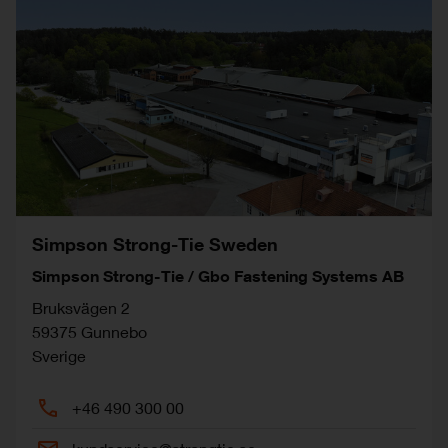
Simpson Strong-Tie Sweden
Simpson Strong-Tie / Gbo Fastening Systems AB
Bruksvägen 2
59375
Gunnebo
Sverige
+46 490 300 00