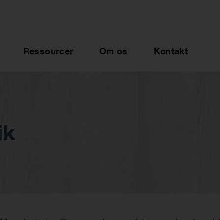
Ressourcer
Om os
Kontakt
ik