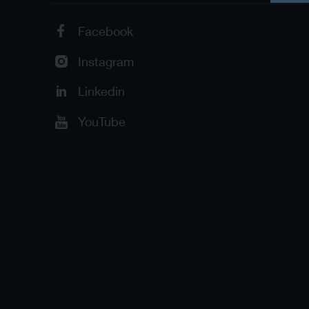
Facebook
Instagram
Linkedin
YouTube