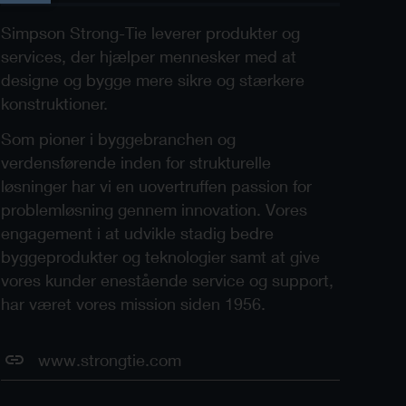
Simpson Strong-Tie leverer produkter og
services, der hjælper mennesker med at
designe og bygge mere sikre og stærkere
konstruktioner.
Som pioner i byggebranchen og
verdensførende inden for strukturelle
løsninger har vi en uovertruffen passion for
problemløsning gennem innovation. Vores
engagement i at udvikle stadig bedre
byggeprodukter og teknologier samt at give
vores kunder enestående service og support,
har været vores mission siden 1956.
www.strongtie.com