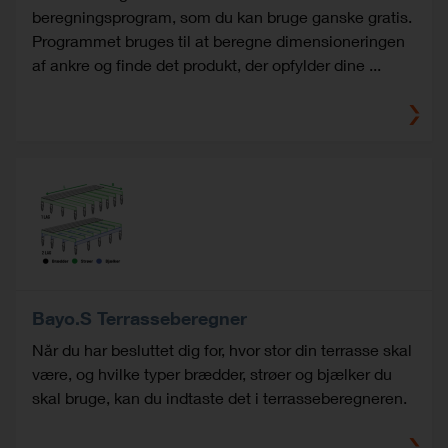
beregningsprogram, som du kan bruge ganske gratis.
Programmet bruges til at beregne dimensioneringen
af ​​ankre og finde det produkt, der opfylder dine ...
Bayo.S Terrasseberegner
Når du har besluttet dig for, hvor stor din terrasse skal
være, og hvilke typer brædder, strøer og bjælker du
skal bruge, kan du indtaste det i terrasseberegneren.