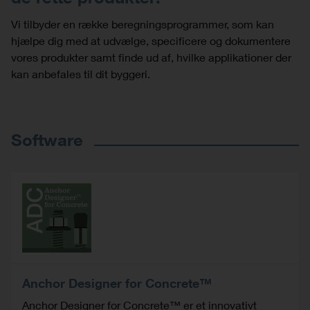
Vi tilbyder en række beregningsprogrammer, som kan
hjælpe dig med at udvælge, specificere og dokumentere
vores produkter samt finde ud af, hvilke applikationer der
kan anbefales til dit byggeri.
Software
Anchor Designer for Concrete™
Anchor Designer for Concrete™ er et innovativt