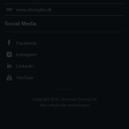
www.strongtie.dk
Social Media
Facebook
Instagram
Linkedin
YouTube
Copyright © by Simpson Strong-Tie
Alle rettigheder forbeholdes