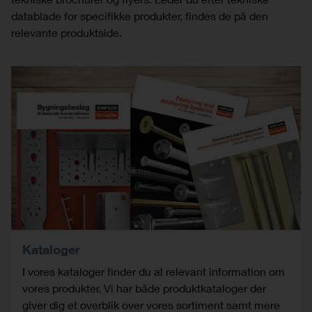
datablade for specifikke produkter, findes de på den
relevante produktside.
Kataloger
I vores kataloger finder du al relevant information om
vores produkter. Vi har både produktkataloger der
giver dig et overblik over vores sortiment samt mere