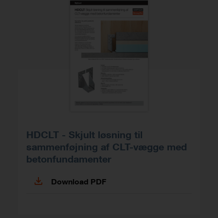
HDCLT - Skjult løsning til
sammenføjning af CLT-vægge med
betonfundamenter
Download PDF