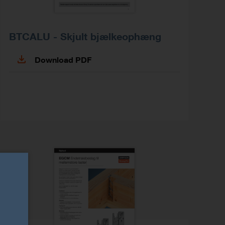
BTCALU - Skjult bjælkeophæng
Download PDF