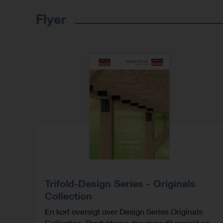
Flyer
Trifold-Design Series - Originals
Collection
En kort oversigt over Design Series Originals