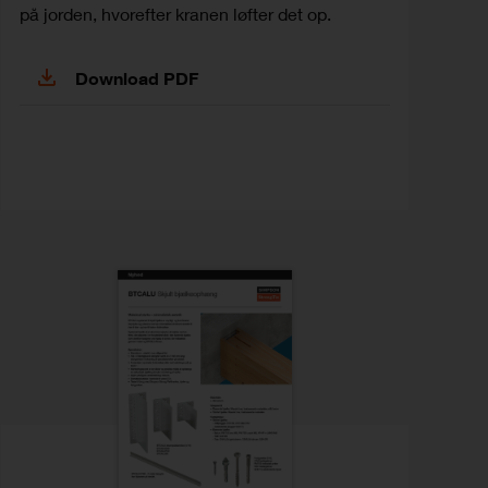
på jorden, hvorefter kranen løfter det op.
Download PDF