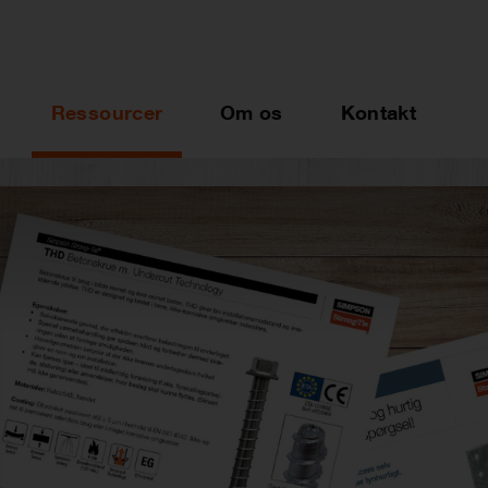
Ressourcer
Om os
Kontakt