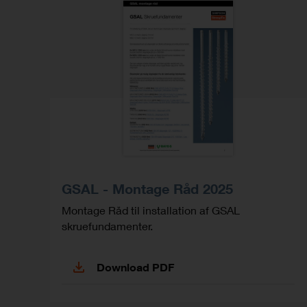
GSAL - Montage Råd 2025
Montage Råd til installation af GSAL
skruefundamenter.
Download PDF