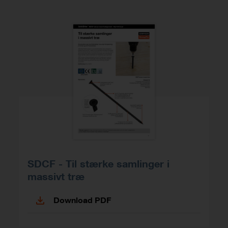
SDCF - Til stærke samlinger i
massivt træ
Download PDF