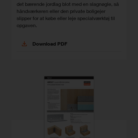
det bærende jordlag blot med en slagnøgle, så
håndværkeren eller den private boligejer
slipper for at købe eller leje specialværktøj til
opgaven.
Download PDF