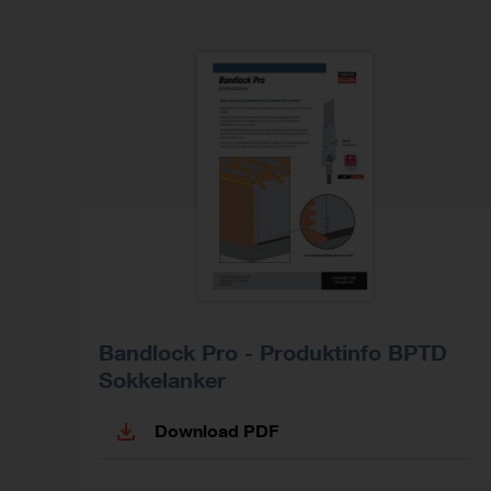
Bandlock Pro - Produktinfo BPTD
Sokkelanker
Download PDF