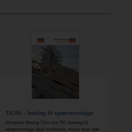
TIC45 - beslag til spærmontage
Simpson Strong-Ties nye TIC-beslag til
spærmontage skal monteres, mens man står