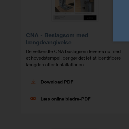
CNA - Beslagsøm med
længdeangivelse
De velkendte CNA beslagsøm leveres nu med
et hovedstempel, der gør det let at identificere
længden efter installationen.
Download PDF
Læs online bladre-PDF