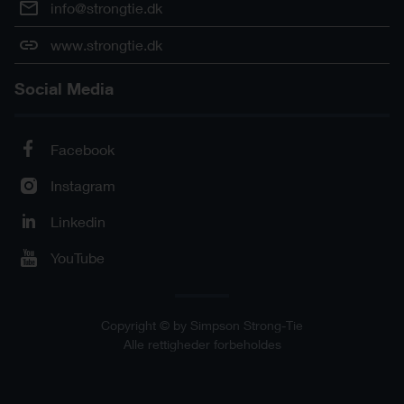
info@strongtie.dk
www.strongtie.dk
Social Media
Facebook
Instagram
Linkedin
YouTube
Copyright © by Simpson Strong-Tie
Alle rettigheder forbeholdes