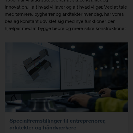
innovation, i alt hvad vi laver og alt hvad vi gør. Ved at tale
med tømrere, bygherrer og arkitekter hver dag, har vores
beslag konstant udviklet sig med nye funktioner, der
hjælper med at bygge bedre og mere sikre konstruktioner.
Specialfremstillinger til entreprenører,
arkitekter og håndværkere