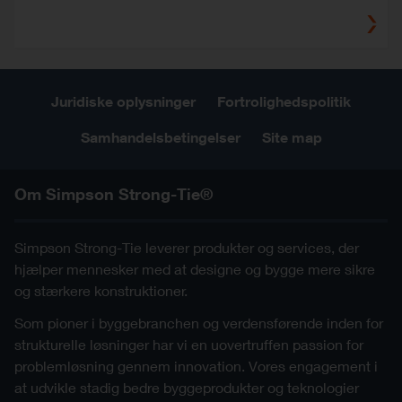
Juridiske oplysninger
Fortrolighedspolitik
Samhandelsbetingelser
Site map
Om Simpson Strong-Tie®
Simpson Strong-Tie leverer produkter og services, der
hjælper mennesker med at designe og bygge mere sikre
og stærkere konstruktioner.
Som pioner i byggebranchen og verdensførende inden for
strukturelle løsninger har vi en uovertruffen passion for
problemløsning gennem innovation. Vores engagement i
at udvikle stadig bedre byggeprodukter og teknologier