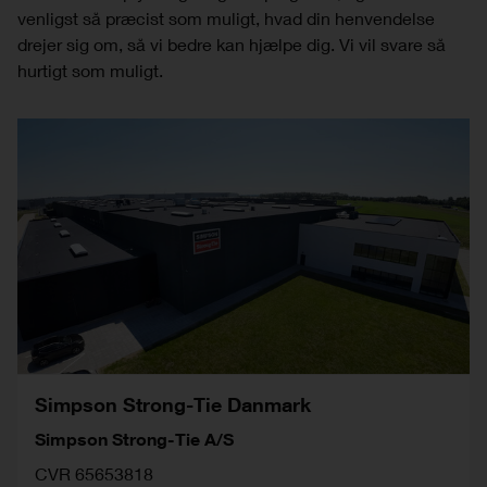
venligst så præcist som muligt, hvad din henvendelse
drejer sig om, så vi bedre kan hjælpe dig. Vi vil svare så
hurtigt som muligt.
Simpson Strong-Tie Danmark
Simpson Strong-Tie A/S
CVR 65653818