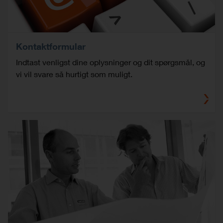
Kontaktformular
Indtast venligst dine oplysninger og dit spørgsmål, og
vi vil svare så hurtigt som muligt.