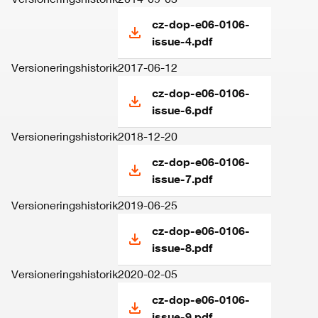
cz-dop-e06-0106-
issue-4.pdf
Versioneringshistorik
2017-06-12
cz-dop-e06-0106-
issue-6.pdf
Versioneringshistorik
2018-12-20
cz-dop-e06-0106-
issue-7.pdf
Versioneringshistorik
2019-06-25
cz-dop-e06-0106-
issue-8.pdf
Versioneringshistorik
2020-02-05
cz-dop-e06-0106-
issue-9.pdf