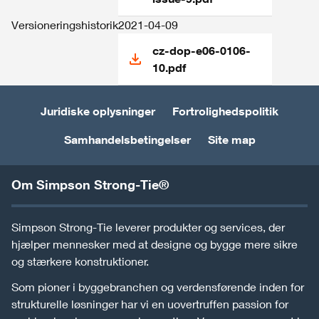
Versioneringshistorik
2021-04-09
cz-dop-e06-0106-
10.pdf
Juridiske oplysninger
Fortrolighedspolitik
Samhandelsbetingelser
Site map
Om Simpson Strong-Tie®
Simpson Strong-Tie leverer produkter og services, der
hjælper mennesker med at designe og bygge mere sikre
og stærkere konstruktioner.
Som pioner i byggebranchen og verdensførende inden for
strukturelle løsninger har vi en uovertruffen passion for