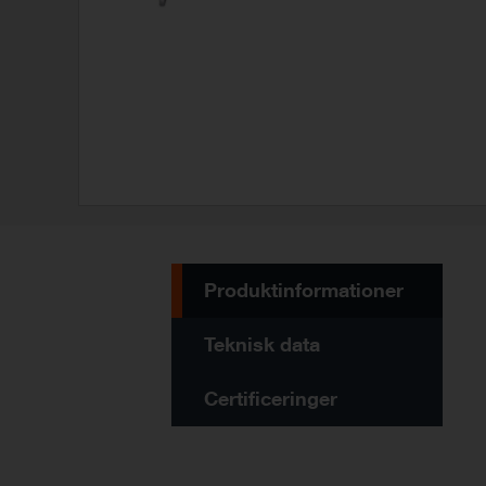
Produktinformationer
Teknisk data
Certificeringer