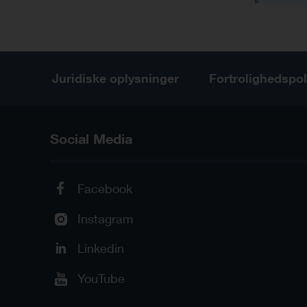
Juridiske oplysninger
Fortrolighedspol
Social Media
Facebook
Instagram
Linkedin
YouTube