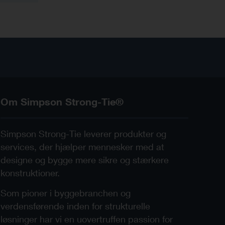
Om Simpson Strong-Tie®
Simpson Strong-Tie leverer produkter og
services, der hjælper mennesker med at
designe og bygge mere sikre og stærkere
konstruktioner.
Som pioner i byggebranchen og
verdensførende inden for strukturelle
løsninger har vi en uovertruffen passion for