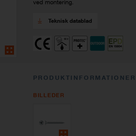
ved montering.
Teknisk datablad
PRODUKTINFORMATIONER
BILLEDER