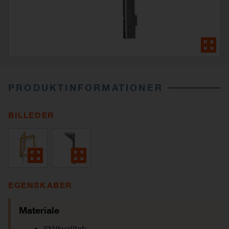
PRODUKTINFORMATIONER
BILLEDER
EGENSKABER
Materiale
Stålkvalitet: