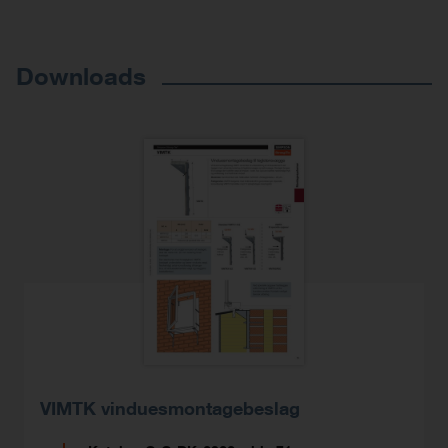
Downloads
VIMTK vinduesmontagebeslag