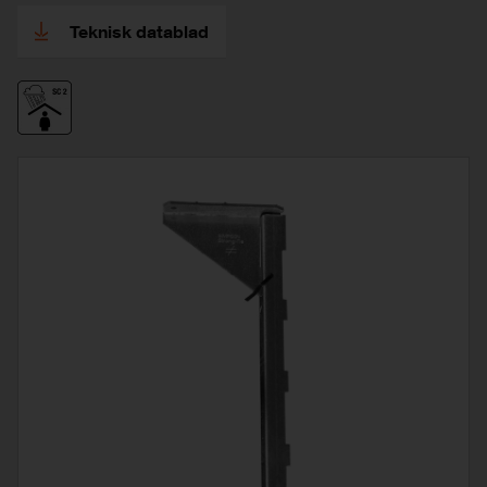
Teknisk datablad