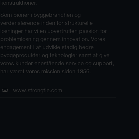
konstruktioner.
Som pioner i byggebranchen og
verdensførende inden for strukturelle
løsninger har vi en uovertruffen passion for
problemløsning gennem innovation. Vores
engagement i at udvikle stadig bedre
byggeprodukter og teknologier samt at give
vores kunder enestående service og support,
har været vores mission siden 1956.
www.strongtie.com