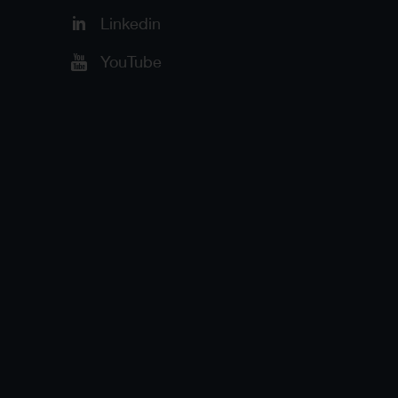
Linkedin
YouTube