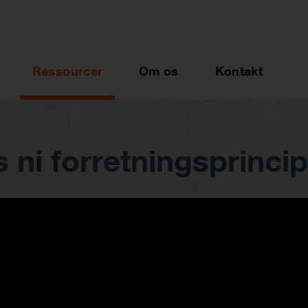
Ressourcer
Om os
Kontakt
 ni forretningsprinci