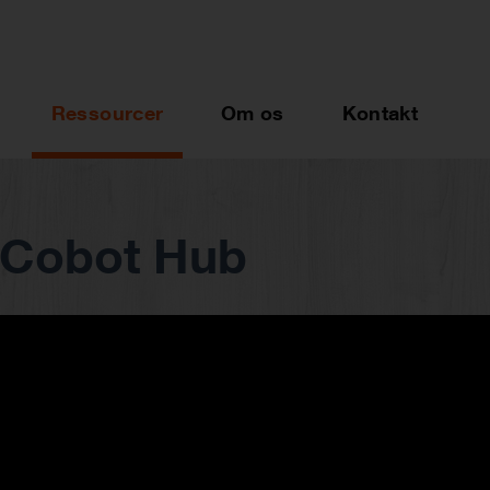
Ressourcer
Om os
Kontakt
 Cobot Hub