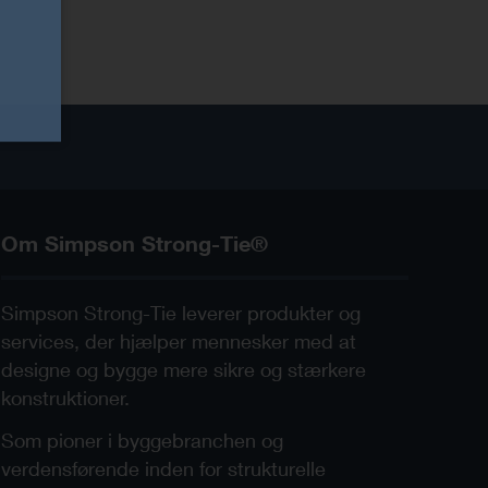
Om Simpson Strong-Tie®
Simpson Strong-Tie leverer produkter og
services, der hjælper mennesker med at
designe og bygge mere sikre og stærkere
konstruktioner.
Som pioner i byggebranchen og
verdensførende inden for strukturelle