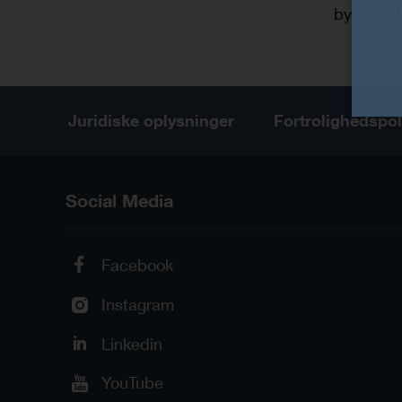
byggerie
Juridiske oplysninger
Fortrolighedspol
Social Media
Facebook
Instagram
Linkedin
YouTube