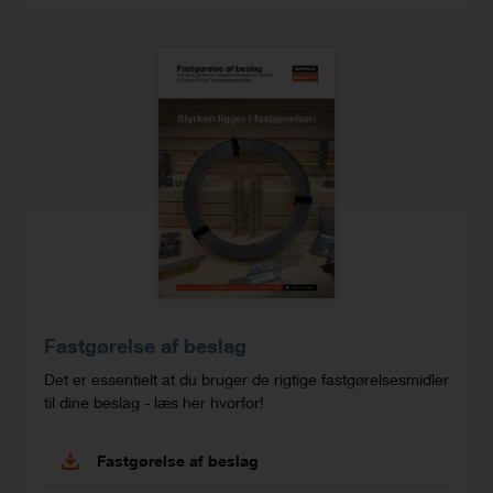
Fastgørelse af beslag
Det er essentielt at du bruger de rigtige fastgørelsesmidler
til dine beslag - læs her hvorfor!
Fastgørelse af beslag