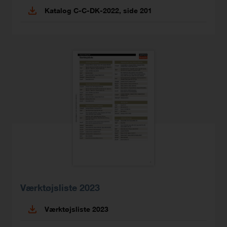
Katalog C-C-DK-2022, side 201
Værktøjsliste 2023
Værktøjsliste 2023