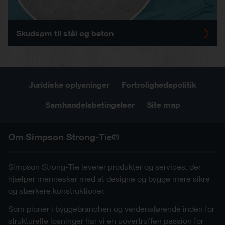
Skudsøm til stål og beton
Juridiske oplysninger
Fortrolighedspolitik
Samhandelsbetingelser
Site map
Om Simpson Strong-Tie®
Simpson Strong-Tie leverer produkter og services, der
hjælper mennesker med at designe og bygge mere sikre
og stærkere konstruktioner.
Som pioner i byggebranchen og verdensførende inden for
strukturelle løsninger har vi en uovertruffen passion for