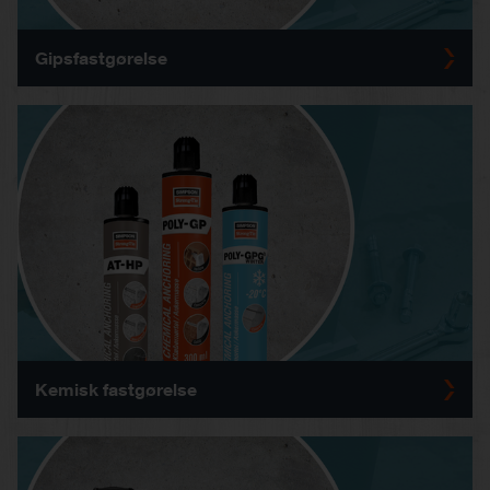
Gipsfastgørelse
Kemisk fastgørelse