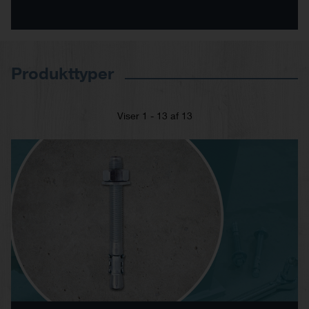
Produkttyper
Viser 1 - 13 af 13