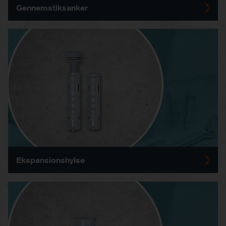
Gennemstiksanker
Ekspansionshylse