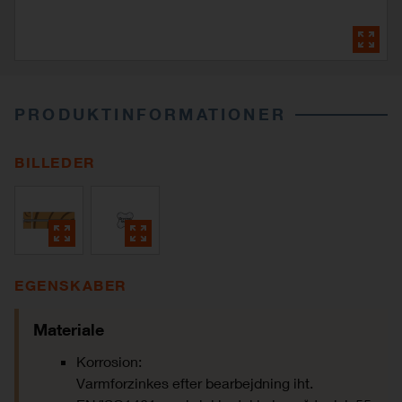
PRODUKTINFORMATIONER
BILLEDER
EGENSKABER
Materiale
Korrosion:
Varmforzinkes efter bearbejdning iht.