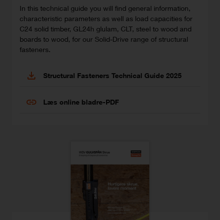
In this technical guide you will find general information,
characteristic parameters as well as load capacities for
C24 solid timber, GL24h glulam, CLT, steel to wood and
boards to wood, for our Solid-Drive range of structural
fasteners.
Structural Fasteners Technical Guide 2025
Læs online bladre-PDF