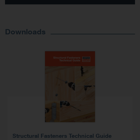
Downloads
Structural Fasteners Technical Guide