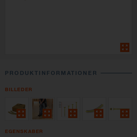
PRODUKTINFORMATIONER
BILLEDER
EGENSKABER