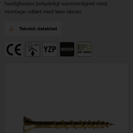
hastigheden betydeligt sammenlignet med
montage udført med løse skruer.
Teknisk datablad