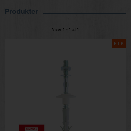
Produkter
Viser 1 - 1 af 1
FLB