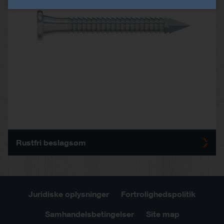
Rustfri beslagsøm
Juridiske oplysninger
Fortrolighedspolitik
Samhandelsbetingelser
Site map