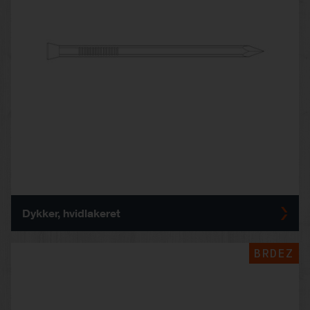
Dykker, hvidlakeret
BRDEZ