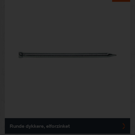
Runde dykkere, elforzinket