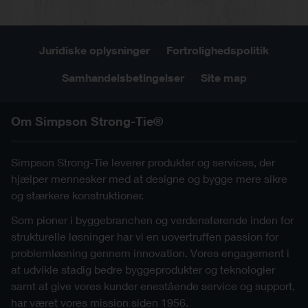
Juridiske oplysninger
Fortrolighedspolitik
Samhandelsbetingelser
Site map
Om Simpson Strong-Tie®
Simpson Strong-Tie leverer produkter og services, der
hjælper mennesker med at designe og bygge mere sikre
og stærkere konstruktioner.
Som pioner i byggebranchen og verdensførende inden for
strukturelle løsninger har vi en uovertruffen passion for
problemløsning gennem innovation. Vores engagement i
at udvikle stadig bedre byggeprodukter og teknologier
samt at give vores kunder enestående service og support,
har været vores mission siden 1956.