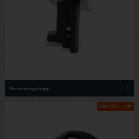
Fremføringshage
PNOSECLIP