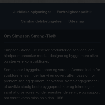
Juridiske oplysninger
Fortrolighedspolitik
Samhandelsbetingelser
Site map
Om Simpson Strong-Tie®
Simpson Strong-Tie leverer produkter og services, der
hjælper mennesker med at designe og bygge mere sikre
og stærkere konstruktioner.
Som pioner i byggebranchen og verdensførende inden for
strukturelle løsninger har vi en uovertruffen passion for
problemløsning gennem innovation. Vores engagement i
at udvikle stadig bedre byggeprodukter og teknologier
samt at give vores kunder enestående service og support,
har været vores mission siden 1956.