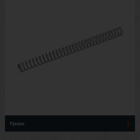
Fjeder