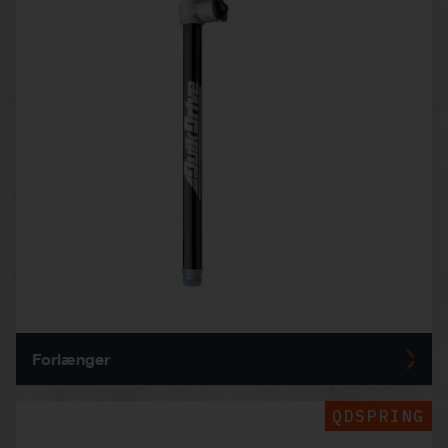
Forlænger
QDSPRING