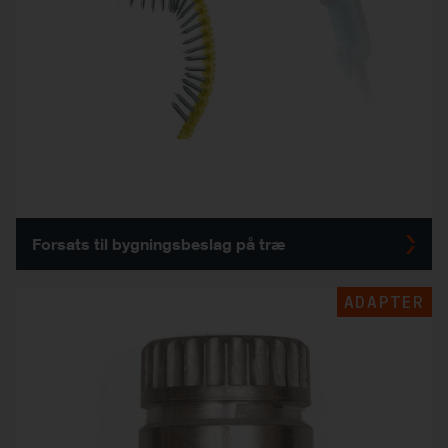
Forsats til bygningsbeslag på træ
ADAPTER