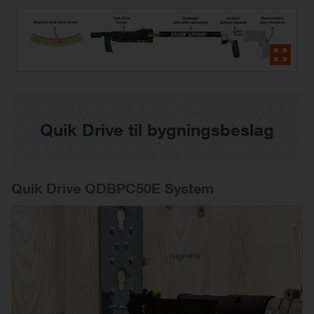
Quik Drive til bygningsbeslag
Quik Drive QDBPC50E System