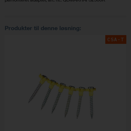
Produkter til denne løsning:
CSA-T