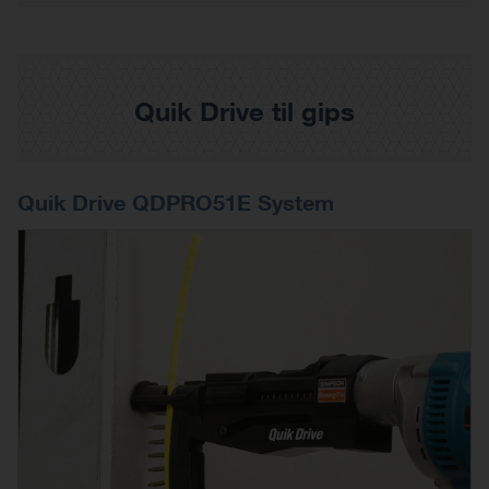
Quik Drive til gips
Quik Drive QDPRO51E System