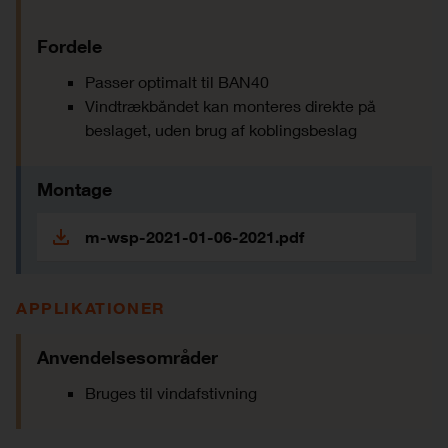
Fordele
Passer optimalt til BAN40
Vindtrækbåndet kan monteres direkte på
beslaget, uden brug af koblingsbeslag
Montage
m-wsp-2021-01-06-2021.pdf
APPLIKATIONER
Anvendelsesområder
Bruges til vindafstivning