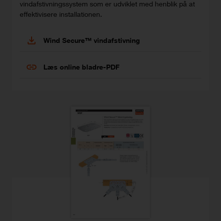
vindafstivningssystem som er udviklet med henblik på at
effektivisere installationen.
Wind Secure™ vindafstivning
Læs online bladre-PDF