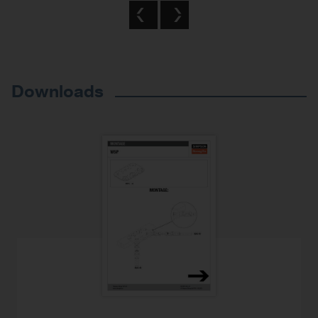
Previous
Next
Downloads