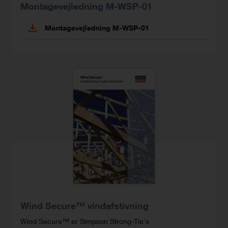
Montagevejledning M-WSP-01
Montagevejledning M-WSP-01
Wind Secure™ vindafstivning
Wind Secure™ er Simpson Strong-Tie's