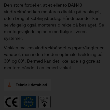
Den store fordel er, at et eller to BAN40
vindtrækbånd kan monteres direkte på beslaget,
uden brug af koblingsbeslag. Båndspænder kan
selvfølgelig også monteres direkte på beslaget. Se
montagevejledning som medfølger i vores
systemer.
Vinklen mellem vindtrækbåndet og spær/lægter er
variabel, men inden for den optimale hældning på
30° og 60°. Dermed kan det ikke lade sig gøre at
montere båndet i en forkert vinkel.
Teknisk datablad