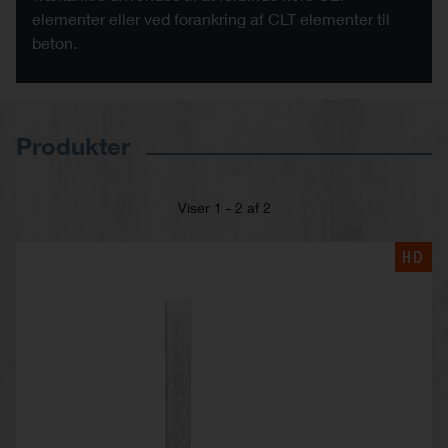
elementer eller ved forankring af CLT elementer til
beton.
Produkter
Viser 1 - 2 af 2
HD