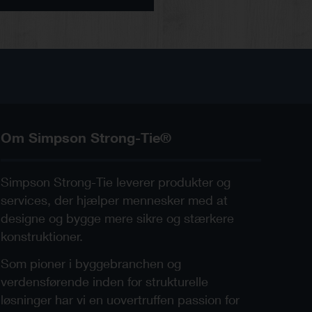
Om Simpson Strong-Tie®
Simpson Strong-Tie leverer produkter og
services, der hjælper mennesker med at
designe og bygge mere sikre og stærkere
konstruktioner.
Som pioner i byggebranchen og
verdensførende inden for strukturelle
løsninger har vi en uovertruffen passion for