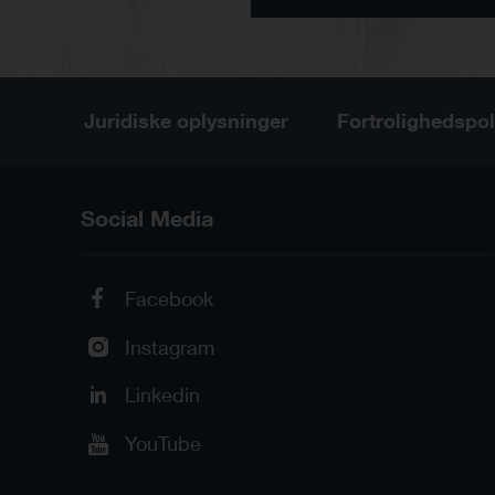
Juridiske oplysninger
Fortrolighedspol
Social Media
Facebook
Instagram
Linkedin
YouTube