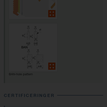
BAN-hole pattern
CERTIFICERINGER