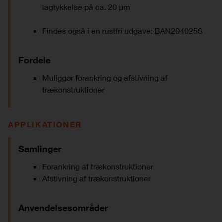
lagtykkelse på ca. 20 μm
Findes også i en rustfri udgave: BAN204025S
Fordele
Muliggør forankring og afstivning af
trækonstruktioner
APPLIKATIONER
Samlinger
Forankring af trækonstruktioner
Afstivning af trækonstruktioner
Anvendelsesområder