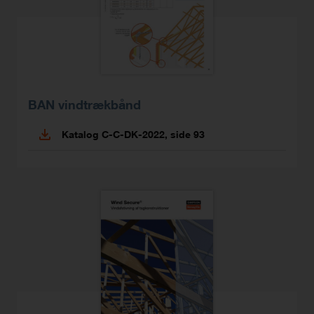
BAN vindtrækbånd
Katalog C-C-DK-2022, side 93