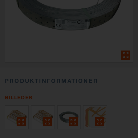
PRODUKTINFORMATIONER
BILLEDER