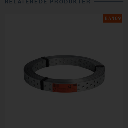
RELATEREDE PRODUKTER
BAN09