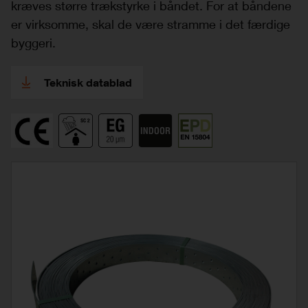
kræves større trækstyrke i båndet. For at båndene
er virksomme, skal de være stramme i det færdige
byggeri.
Teknisk datablad