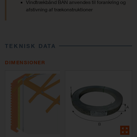
Vindtrækbånd BAN anvendes til forankring og
afstivning af trækonstruktioner
TEKNISK DATA
DIMENSIONER