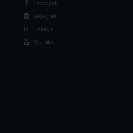
Facebook
Instagram
Linkedin
YouTube