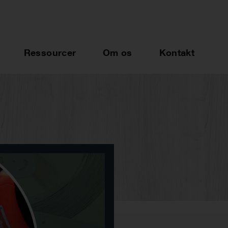
Ressourcer
Om os
Kontakt