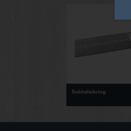
Sokkelsikring