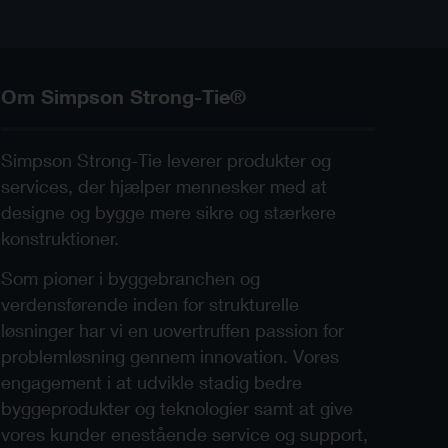
Om Simpson Strong-Tie®
Simpson Strong-Tie leverer produkter og
services, der hjælper mennesker med at
designe og bygge mere sikre og stærkere
konstruktioner.
Som pioner i byggebranchen og
verdensførende inden for strukturelle
løsninger har vi en uovertruffen passion for
problemløsning gennem innovation. Vores
engagement i at udvikle stadig bedre
byggeprodukter og teknologier samt at give
vores kunder enestående service og support,