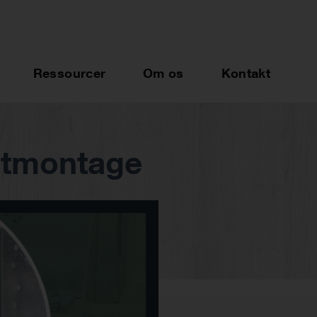
Ressourcer
Om os
Kontakt
ntmontage