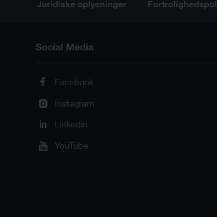
Juridiske oplysninger
Fortrolighedspol
Social Media
Facebook
Instagram
Linkedin
YouTube