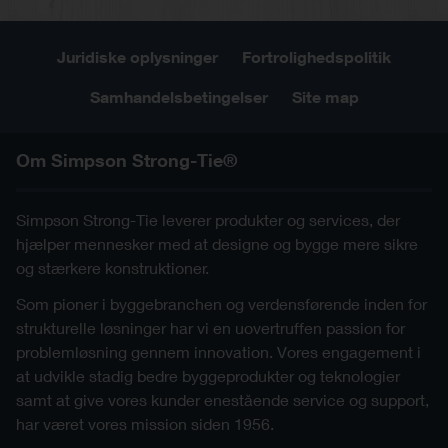
Juridiske oplysninger
Fortrolighedspolitik
Samhandelsbetingelser
Site map
Om Simpson Strong-Tie®
Simpson Strong-Tie leverer produkter og services, der
hjælper mennesker med at designe og bygge mere sikre
og stærkere konstruktioner.
Som pioner i byggebranchen og verdensførende inden for
strukturelle løsninger har vi en uovertruffen passion for
problemløsning gennem innovation. Vores engagement i
at udvikle stadig bedre byggeprodukter og teknologier
samt at give vores kunder enestående service og support,
har været vores mission siden 1956.