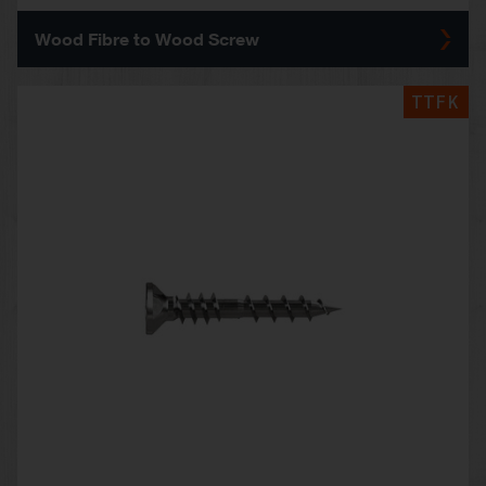
Wood Fibre to Wood Screw
TTFK