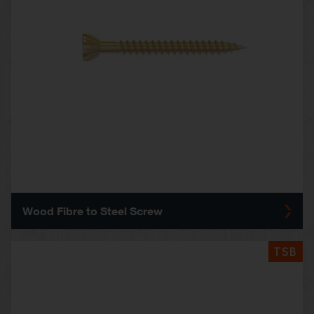
Wood Fibre to Steel Screw
TSB