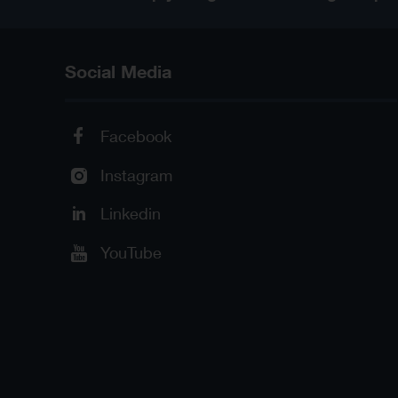
Social Media
Facebook
Instagram
Linkedin
YouTube