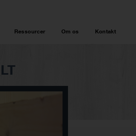
Ressourcer
Om os
Kontakt
CLT