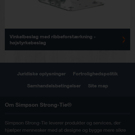
Vinkelbeslag med ribbeforstærkning -
højstyrkebeslag
Juridiske oplysninger
Fortrolighedspolitik
Samhandelsbetingelser
Site map
Om Simpson Strong-Tie®
Simpson Strong-Tie leverer produkter og services, der
hjælper mennesker med at designe og bygge mere sikre