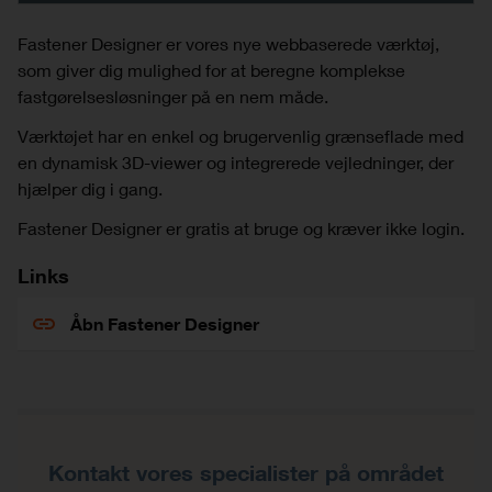
Fastener Designer er vores nye webbaserede værktøj,
som giver dig mulighed for at beregne komplekse
fastgørelsesløsninger på en nem måde.
Værktøjet har en enkel og brugervenlig grænseflade med
en dynamisk 3D-viewer og integrerede vejledninger, der
hjælper dig i gang.
Fastener Designer er gratis at bruge og kræver ikke login.
Links
Åbn Fastener Designer
Kontakt vores specialister på området