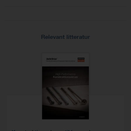
Relevant litteratur