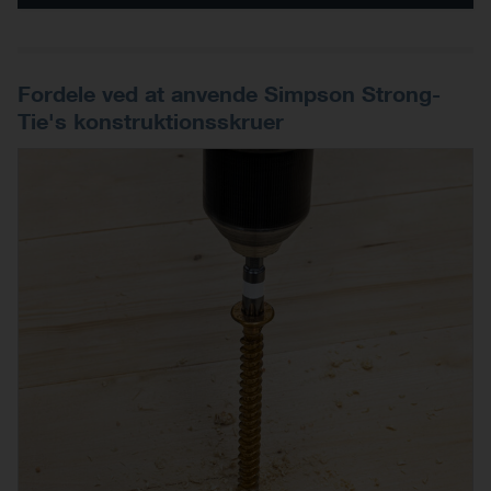
Fordele ved at anvende Simpson Strong-
Tie's konstruktionsskruer