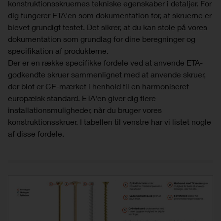
konstruktionsskruernes tekniske egenskaber i detaljer. For
dig fungerer ETA'en som dokumentation for, at skruerne er
blevet grundigt testet. Det sikrer, at du kan stole på vores
dokumentation som grundlag for dine beregninger og
specifikation af produkterne.
Der er en række specifikke fordele ved at anvende ETA-
godkendte skruer sammenlignet med at anvende skruer,
der blot er CE-mærket i henhold til en harmoniseret
europæisk standard. ETA'en giver dig flere
installationsmuligheder, når du bruger vores
konstruktionsskruer. I tabellen til venstre har vi listet nogle
af disse fordele.