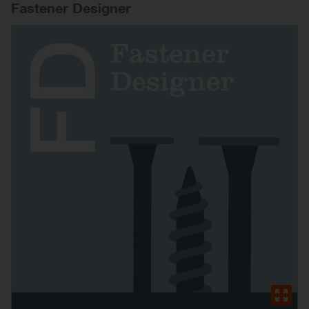
Fastener Designer