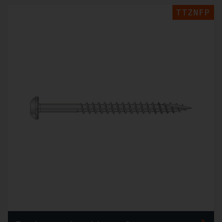
TTZNFP