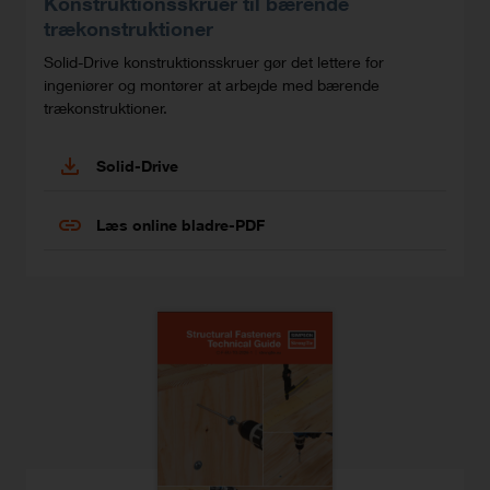
Konstruktionsskruer til bærende
trækonstruktioner
Solid-Drive konstruktionsskruer gør det lettere for
ingeniører og montører at arbejde med bærende
trækonstruktioner.
Solid-Drive
Læs online bladre-PDF