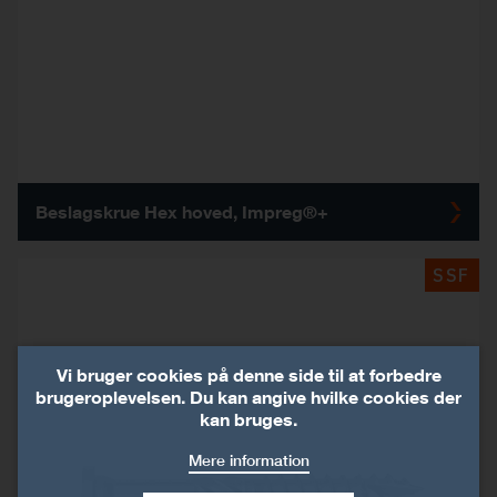
Beslagskrue Hex hoved, Impreg®+
SSF
Vi bruger cookies på denne side til at forbedre
brugeroplevelsen. Du kan angive hvilke cookies der
kan bruges.
Mere information