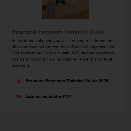
Structural Fasteners Technical Guide
In this technical guide you will find general information,
characteristic parameters as well as load capacities for
C24 solid timber, GL24h glulam, CLT, steel to wood and
boards to wood, for our Solid-Drive range of structural
fasteners.
Structural Fasteners Technical Guide 2025
Læs online bladre-PDF