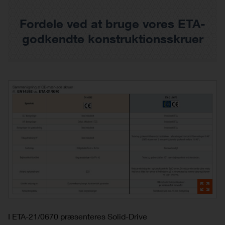
Fordele ved at bruge vores ETA-
godkendte konstruktionsskruer
I ETA-21/0670 præsenteres Solid-Drive