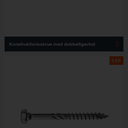
Konstruktionsskrue med dobbeltgevind
SSH