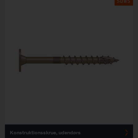
SDWS
Konstruktionsskrue, udendørs