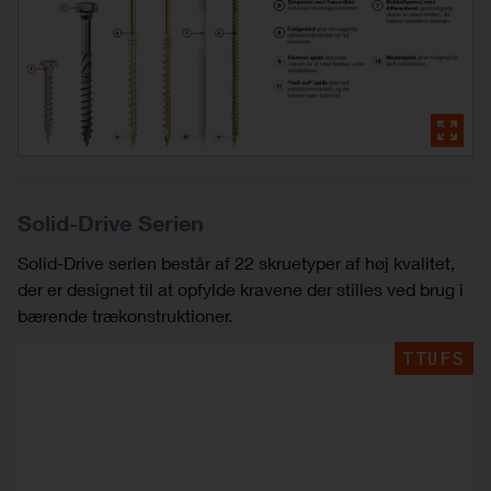
Solid-Drive Serien
Solid-Drive serien består af 22 skruetyper af høj kvalitet,
der er designet til at opfylde kravene der stilles ved brug i
bærende trækonstruktioner.
TTUFS